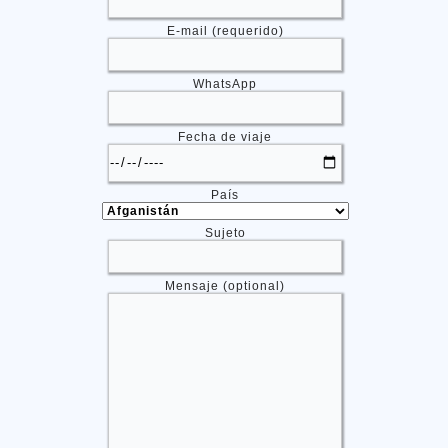
E-mail (requerido)
WhatsApp
Fecha de viaje
País
Sujeto
Mensaje (optional)