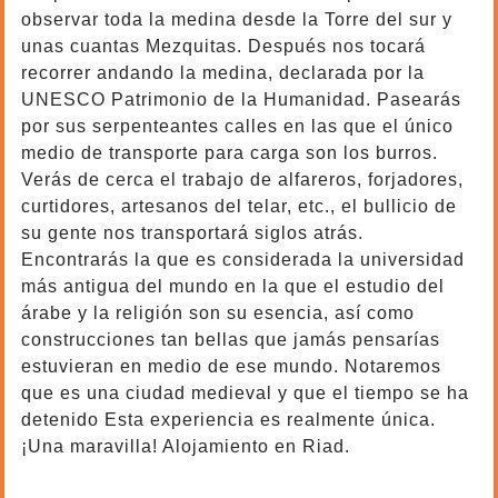
observar toda la medina desde la Torre del sur y
unas cuantas Mezquitas. Después nos tocará
recorrer andando la medina, declarada por la
UNESCO Patrimonio de la Humanidad. Pasearás
por sus serpenteantes calles en las que el único
medio de transporte para carga son los burros.
Verás de cerca el trabajo de alfareros, forjadores,
curtidores, artesanos del telar, etc., el bullicio de
su gente nos transportará siglos atrás.
Encontrarás la que es considerada la universidad
más antigua del mundo en la que el estudio del
árabe y la religión son su esencia, así como
construcciones tan bellas que jamás pensarías
estuvieran en medio de ese mundo. Notaremos
que es una ciudad medieval y que el tiempo se ha
detenido Esta experiencia es realmente única.
¡Una maravilla! Alojamiento en Riad.
6 dias Viaje de Tanger a Marrakech