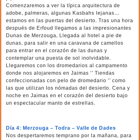
Comenzaremos a ver la típica arquitectura de
adobe, palmeras, algunas Kasbahs lejanas…
estamos en las puertas del desierto. Tras una hora
después de Erfoud llegamos a las impresionantes
Dunas de Merzouga, Llegada al hotel a pie de
dunas, para salir en una caravana de camellos
para entrar en el corazón de las dunas y
contemplar una puesta de sol inolvidable.
Llegaremos con los dromedarios al campamento
donde nos alojaremos en Jaimas ‘’ Tiendas
confeccionadas con pelo de dromedario ‘’ como
las que utilizan los nómadas del desierto. Cena y
noche en Jaimas en el corazón del desierto bajo
un espectacular manto de estrellas.
viajes del desierto
Día 4: Merzouga – Todra – Valle de Dades
Nos despertaremos temprano por la mañana, para