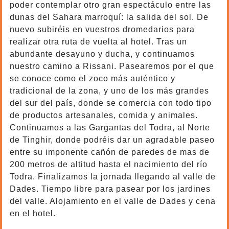
poder contemplar otro gran espectáculo entre las
dunas del Sahara marroquí: la salida del sol. De
nuevo subiréis en vuestros dromedarios para
realizar otra ruta de vuelta al hotel. Tras un
abundante desayuno y ducha, y continuamos
nuestro camino a Rissani. Pasearemos por el que
se conoce como el zoco más auténtico y
tradicional de la zona, y uno de los más grandes
del sur del país, donde se comercia con todo tipo
de productos artesanales, comida y animales.
Continuamos a las Gargantas del Todra, al Norte
de Tinghir, donde podréis dar un agradable paseo
entre su imponente cañón de paredes de mas de
200 metros de altitud hasta el nacimiento del río
Todra. Finalizamos la jornada llegando al valle de
Dades. Tiempo libre para pasear por los jardines
del valle. Alojamiento en el valle de Dades y cena
en el hotel.