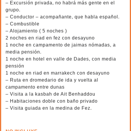
– Excursión privada, no habrá más gente en el
grupo.
– Conductor – acompañante, que habla español.
– Combustible
– Alojamiento ( 5 noches )
2 noches en riad en fez con desayuno
1 noche en campamento de jaimas nómadas, a
media pensión.
1 noche en hotel en valle de Dades, con media
pensión
1 noche en riad en marrakech con desayuno
– Ruta en dromedario de ida y vuelta al
campamento entre dunas
– Visita a la kasbah de Ait Benhaddou
– Habitaciones doble con baño privado
– Visita guiada en la medina de Fez.
excursiones del desierto