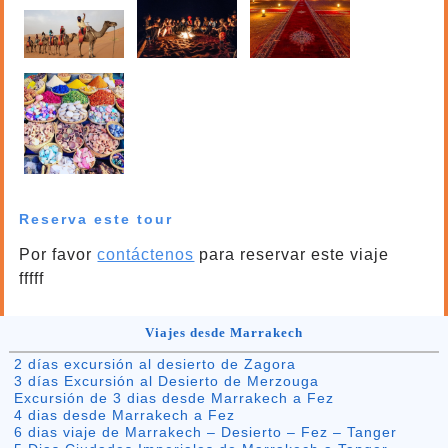
Reserva este tour
Por favor
contáctenos
para reservar este viaje
fffff
Viajes desde Marrakech
2 días excursión al desierto de Zagora
3 días Excursión al Desierto de Merzouga
Excursión de 3 dias desde Marrakech a Fez
4 dias desde Marrakech a Fez
6 dias viaje de Marrakech – Desierto – Fez – Tanger